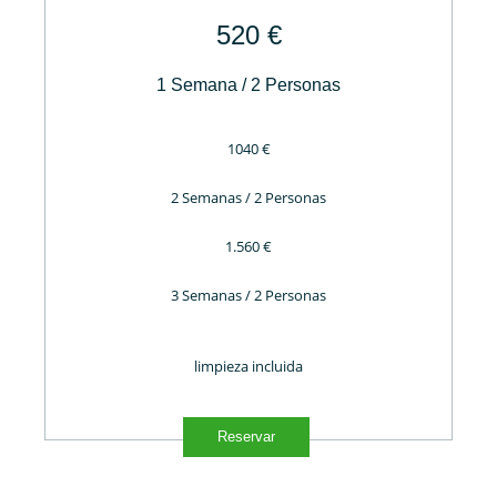
520 €
1 Semana / 2 Personas
1040 €
2 Semanas / 2 Personas
1.560 €
3 Semanas / 2 Personas
limpieza incluida
Reservar