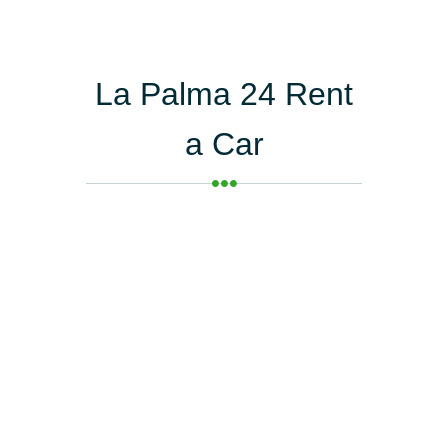
La Palma 24 Rent
a Car