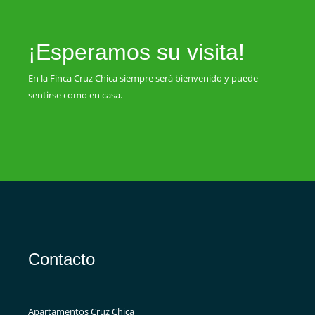
¡Esperamos su visita!
En la Finca Cruz Chica siempre será bienvenido y puede
sentirse como en casa.
Contacto
Apartamentos Cruz Chica