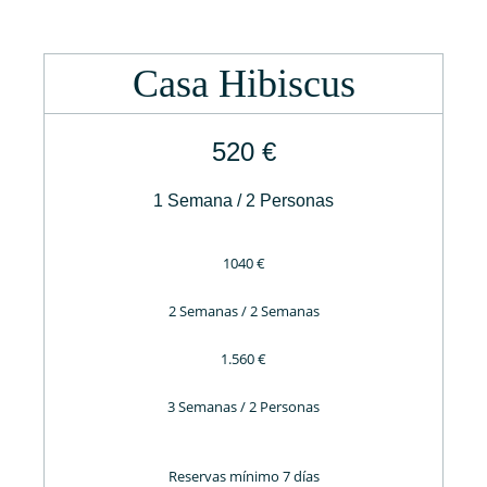
Casa Hibiscus
520 €
1 Semana / 2 Personas
1040 €
2 Semanas / 2 Semanas
1.560 €
3 Semanas / 2 Personas
Reservas mínimo 7 días