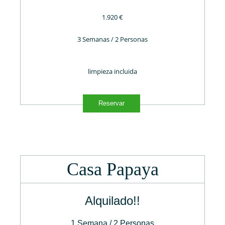
1.920 €
3 Semanas / 2 Personas
limpieza incluida
Reservar
Casa Papaya
Alquilado!!
1 Semana / 2 Personas