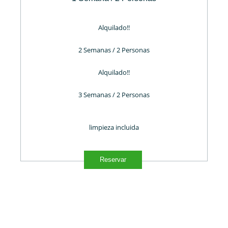
Alquilado!!
2 Semanas / 2 Personas
Alquilado!!
3 Semanas / 2 Personas
limpieza incluida
Reservar