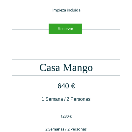
limpieza incluida
Reservar
Casa Mango
640 €
1 Semana / 2 Personas
1280 €
2 Semanas / 2 Personas