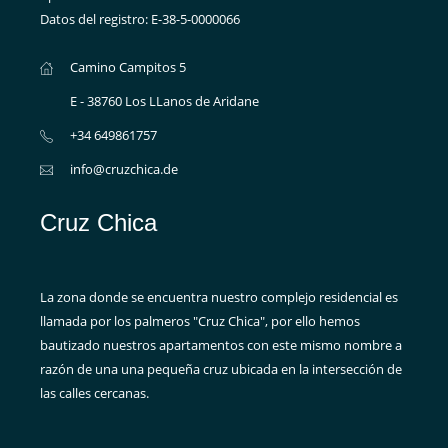
Datos del registro: E-38-5-0000066
Camino Campitos 5
E - 38760 Los LLanos de Aridane
+34 649861757
info@cruzchica.de
Cruz Chica
La zona donde se encuentra nuestro complejo residencial es
llamada por los palmeros "Cruz Chica", por ello hemos
bautizado nuestros apartamentos con este mismo nombre a
razón de una una pequeña cruz ubicada en la intersección de
las calles cercanas.