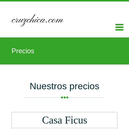
Precios
Nuestros precios
Casa Ficus